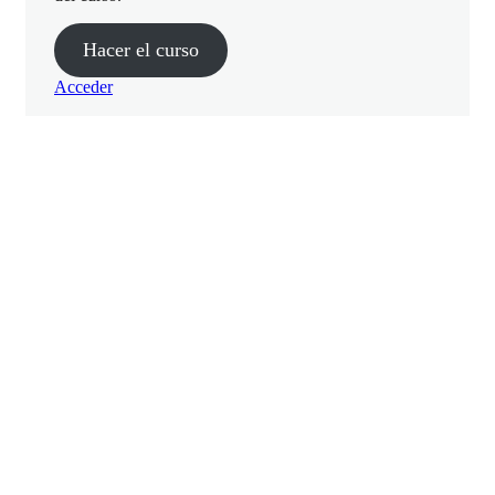
Evaluación Final
Hacer el curso
Acceder