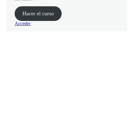
Evaluación Final
Hacer el curso
Acceder